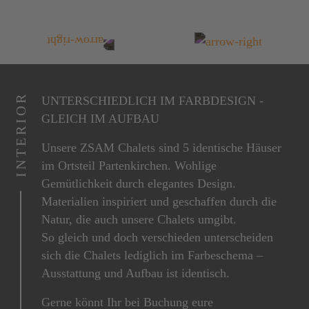
INTERIOR
UNTERSCHIEDLICH IM FARBDESIGN -
GLEICH IM AUFBAU
Unsere ZSAM Chalets sind 5 identische Häuser
im Ortsteil Partenkirchen. Wohlige
Gemütlichkeit durch elegantes Design.
Materialien inspiriert und geschaffen durch die
Natur, die auch unsere Chalets umgibt.
So gleich und doch verschieden unterscheiden
sich die Chalets lediglich im Farbeschema –
Ausstattung und Aufbau ist identisch.
Gerne könnt Ihr bei Buchung eure