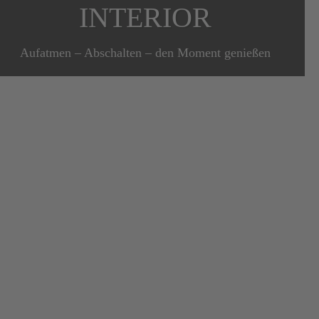
INTERIO
R
Aufatmen – Abschalten – den Moment genießen